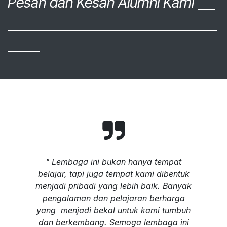
Pesan dan Kesan Alumni Kami
" Lembaga ini bukan hanya tempat
belajar, tapi juga tempat kami dibentuk
menjadi pribadi yang lebih baik. Banyak
pengalaman dan pelajaran berharga
yang menjadi bekal untuk kami tumbuh
dan berkembang. Semoga lembaga ini