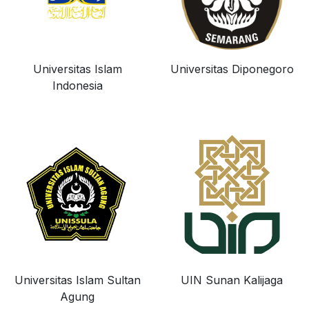
Universitas Islam
Universitas Diponegoro
Indonesia
Universitas Islam Sultan
UIN Sunan Kalijaga
Agung