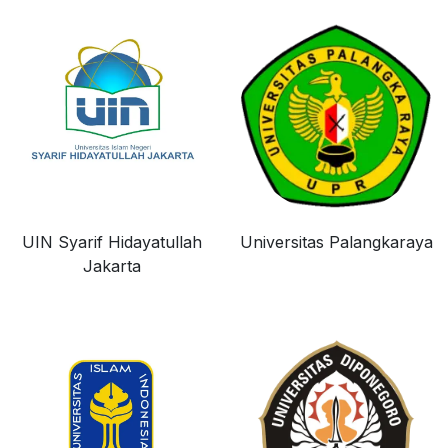
UIN Syarif Hidayatullah
Universitas Palangkaraya
Jakarta