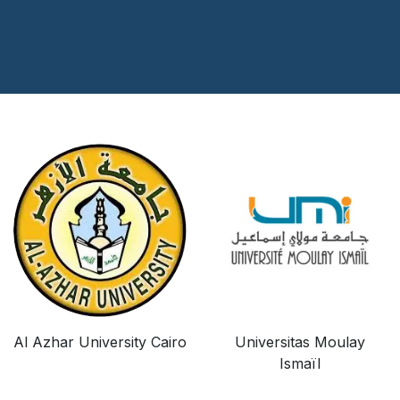
Al Azhar University Cairo
Universitas Moulay
Ismaïl