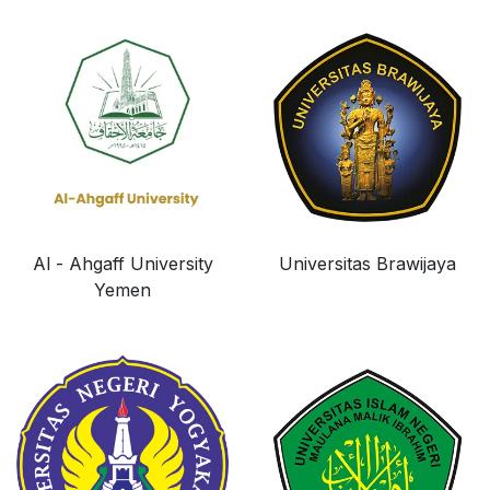
Al - Ahgaff University
Universitas Brawijaya
Yemen