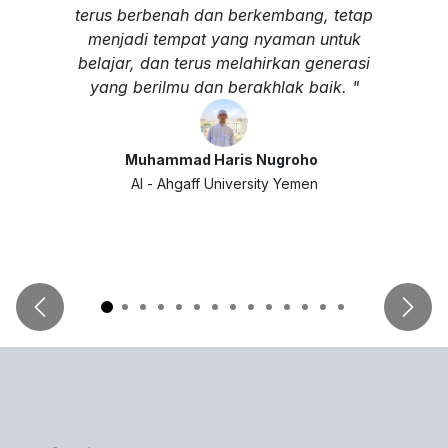
terus berbenah dan berkembang, tetap
menjadi tempat yang nyaman untuk
belajar, dan terus melahirkan generasi
yang berilmu dan berakhlak baik. "
Muhammad Haris Nugroho
Al - Ahgaff University Yemen
Previous
Next