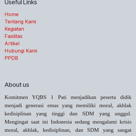
Useful Links
Home
Tentang Kami
Kegiatan
Fasilitas
Artikel
Hubungi Kami
PPDB
About us
Komitmen YQBS 1 Pati menjadikan peserta didik
menjadi generasi emas yang memiliki moral, akhlak
kedisiplinan yang tinggi dan SDM yang unggul.
Mengingat saat ini Indonesia sedang mengalami krisis
moral, akhlak, kedisiplinan, dan SDM yang sangat