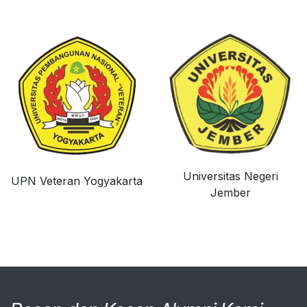
Universitas Negeri
UPN Veteran Yogyakarta
Jember