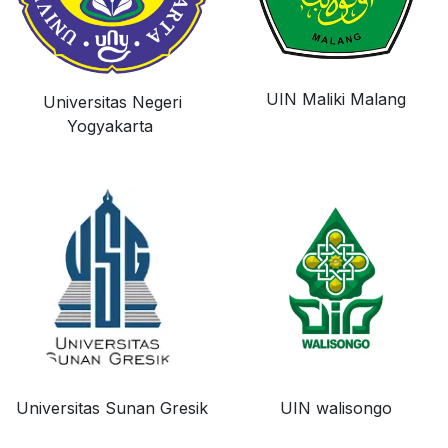
UIN Maliki Malang
Universitas Negeri
Yogyakarta
Universitas Sunan Gresik
UIN walisongo